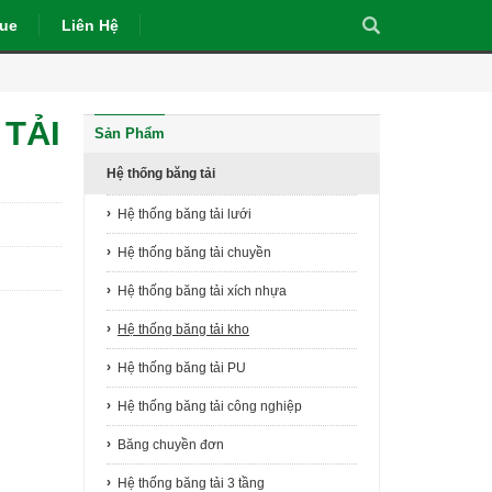
gue
Liên Hệ
TẢI
Sản Phẩm
Hệ thống băng tải
Hệ thống băng tải lưới
Hệ thống băng tải chuyền
Hệ thống băng tải xích nhựa
Hệ thống băng tải kho
Hệ thống băng tải PU
Hệ thống băng tải công nghiệp
Băng chuyền đơn
Hệ thống băng tải 3 tầng