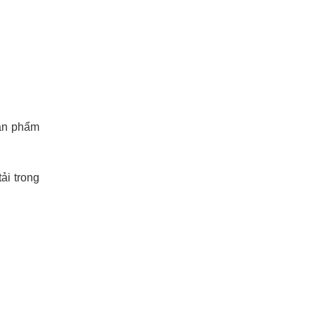
sản phẩm
ải trong