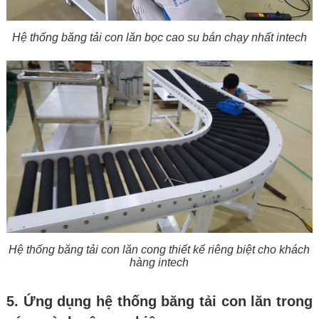
Hệ thống băng tải con lăn bọc cao su bán chạy nhất intech
Hệ thống băng tải con lăn cong thiết kế riêng biệt cho khách
hàng intech
5. Ứng dụng hệ thống băng tải con lăn trong