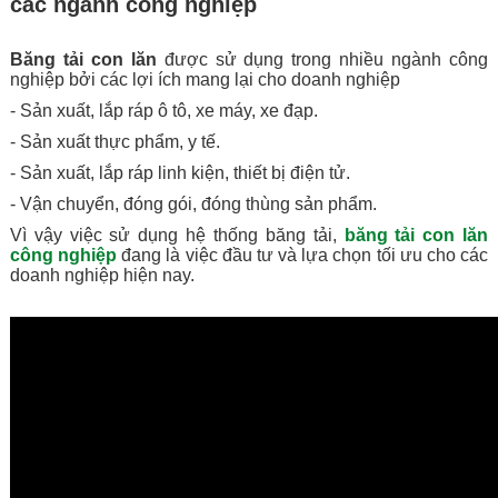
các ngành công nghiệp
Băng tải con lăn
được sử dụng trong nhiều ngành công
nghiệp bởi các lợi ích mang lại cho doanh nghiệp
- Sản xuất, lắp ráp ô tô, xe máy, xe đạp.
- Sản xuất thực phẩm, y tế.
- Sản xuất, lắp ráp linh kiện, thiết bị điện tử.
- Vận chuyển, đóng gói, đóng thùng sản phẩm.
Vì vậy việc sử dụng hệ thống băng tải,
băng tải con lăn
công nghiệp
đang là việc đầu tư và lựa chọn tối ưu cho các
doanh nghiệp hiện nay.