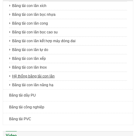
Băng tải con lăn xích
Băng tải con lăn bọc nhựa
Băng tải con lăn cong
Băng tải con lăn bọc cao su
Băng tải con lăn kết hợp máy đóng đai
Băng tải con lăn tự do
Băng tải con lăn xếp
Băng tải con lăn Inox
Hệ thống băng tải con lăn
Băng tải con lăn nâng hạ
Băng tải dây PU
Băng tải công nghiệp
Băng tải PVC
Video