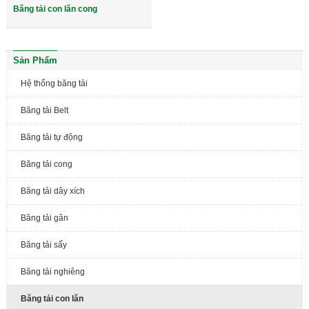
Băng tải con lăn cong
Sản Phẩm
Hệ thống băng tải
Băng tải Belt
Băng tải tự động
Băng tải cong
Băng tải dây xích
Băng tải gân
Băng tải sấy
Băng tải nghiêng
Băng tải con lăn