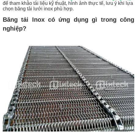
để tham khảo tài liệu kỹ thuật, hình ảnh thực tế, lưu ý khi lựa
chọn băng tải lưới inox phù hợp.
Băng tải Inox có ứng dụng gì trong công
nghiệp?