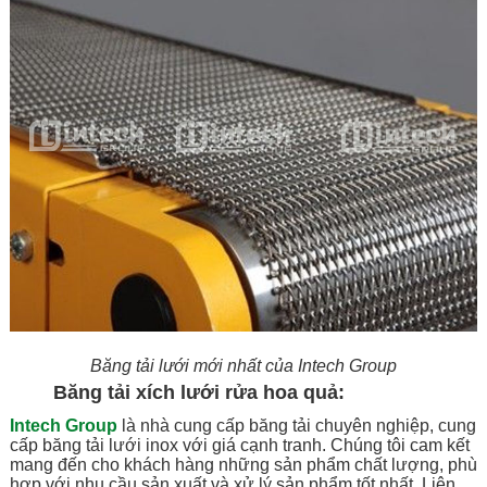
Băng tải lưới mới nhất của Intech Group
Băng tải xích lưới rửa hoa quả:
Intech Group
là nhà cung cấp băng tải chuyên nghiệp, cung
cấp băng tải lưới inox với giá cạnh tranh. Chúng tôi cam kết
mang đến cho khách hàng những sản phẩm chất lượng, phù
hợp với nhu cầu sản xuất và xử lý sản phẩm tốt nhất. Liên