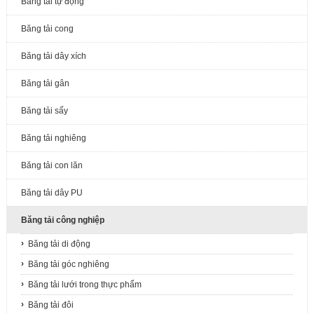
Băng tải tự động
Băng tải cong
Băng tải dây xích
Băng tải gân
Băng tải sấy
Băng tải nghiêng
Băng tải con lăn
Băng tải dây PU
Băng tải công nghiệp
Băng tải di động
Băng tải góc nghiêng
Băng tải lưới trong thực phẩm
Băng tải đôi